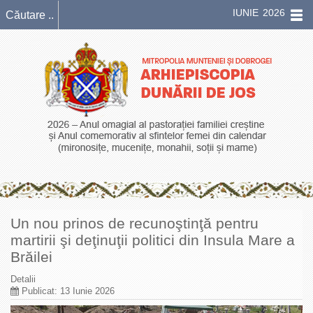
IUNIE 2026
Un nou prinos de recunoştinţă pentru
martirii şi deţinuţii politici din Insula Mare a
Brăilei
Detalii
Publicat: 13 Iunie 2026