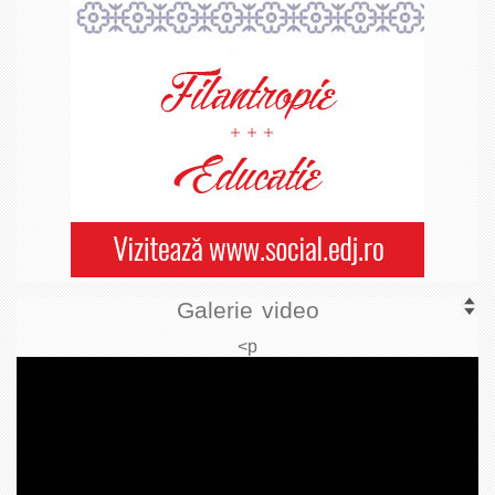
Galerie video
<p