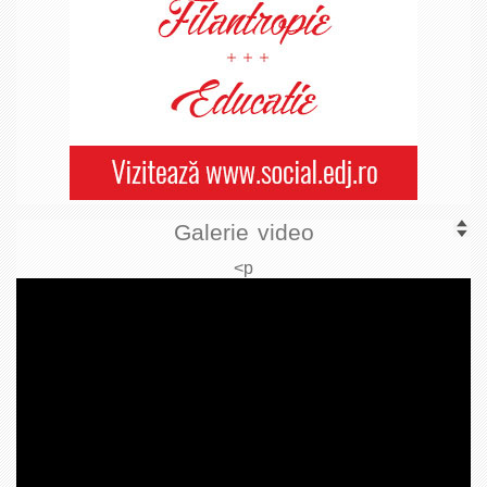
Galerie video
<p