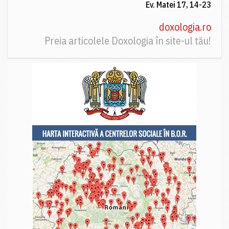
Ev. Matei 17, 14-23
doxologia.ro
Preia articolele Doxologia în site-ul tău!