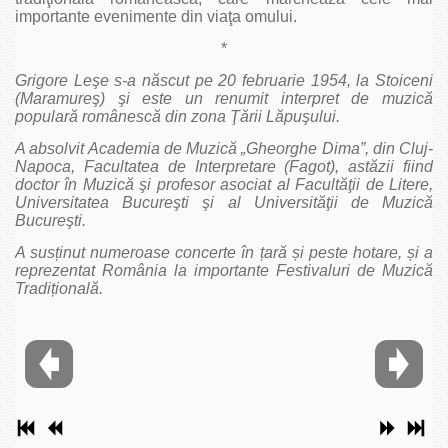
importante evenimente din viaţa omului.
*
Grigore Leşe s-a născut pe 20 februarie 1954, la Stoiceni
(Maramureş) şi este un renumit interpret de muzică
populară românescă din zona Ţării Lăpuşului.
A absolvit Academia de Muzică „Gheorghe Dima”, din Cluj-
Napoca, Facultatea de Interpretare (Fagot), astăzii fiind
doctor în Muzică şi profesor asociat al Facultăţii de Litere,
Universitatea Bucureşti şi al Universităţii de Muzică
Bucureşti.
A susținut numeroase concerte în țară și peste hotare, și a
reprezentat România la importante Festivaluri de Muzică
Tradițională.