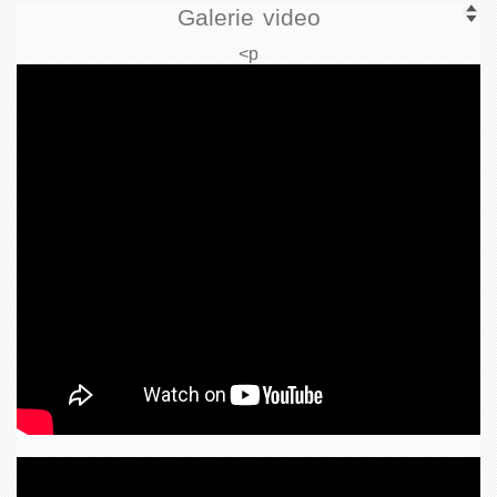
Galerie video
<p