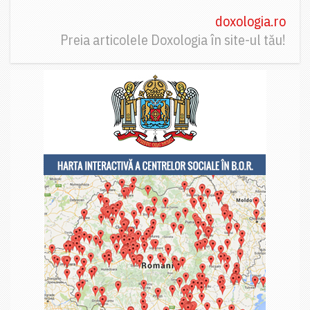
doxologia.ro
Preia articolele Doxologia în site-ul tău!