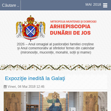
MAI 2018
Expoziţie inedită la Galaţi
Vineri, 04 Mai 2018 12:46