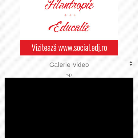
Galerie video
<p