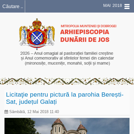
MAI 2018
Licitaţie pentru pictură la parohia Berești-
Sat, județul Galați
Sâmbătă, 12 Mai 2018 11:40