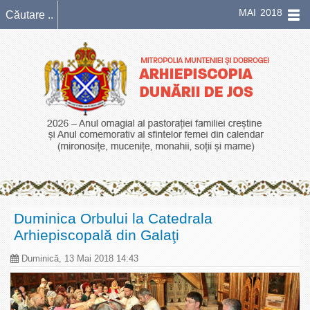
MAI 2018
Duminica Orbului la Catedrala
Arhiepiscopală din Galaţi
Duminică, 13 Mai 2018 14:43