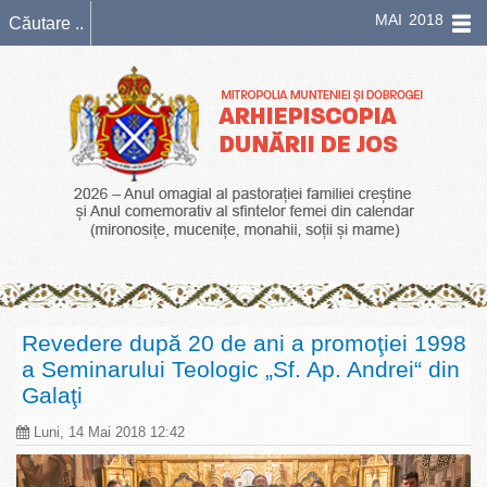
MAI 2018
Revedere după 20 de ani a promoţiei 1998
a Seminarului Teologic „Sf. Ap. Andrei“ din
Galaţi
Luni, 14 Mai 2018 12:42