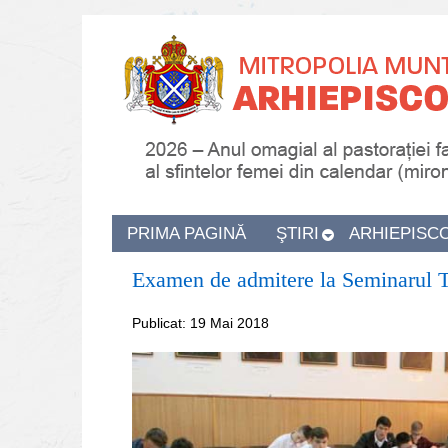
PRIMA PAGINĂ
ŞTIRI
ARHIEPISC
Examen de admitere la Seminarul Te
Publicat: 19 Mai 2018