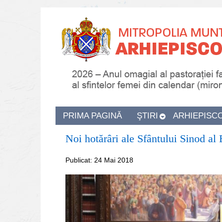
PRIMA PAGINĂ
ŞTIRI
ARHIEPISC
Noi hotărâri ale Sfântului Sinod a
Publicat: 24 Mai 2018