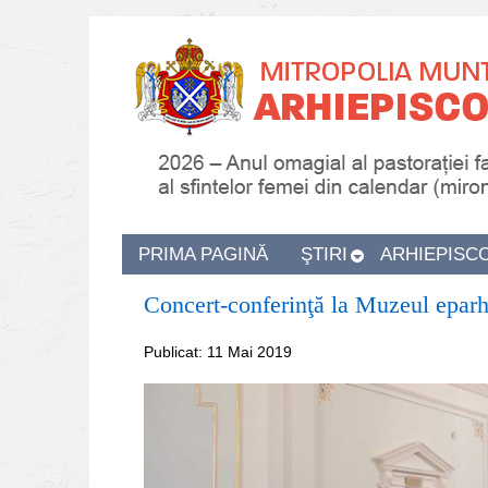
PRIMA PAGINĂ
ŞTIRI
ARHIEPISC
Concert-conferinţă la Muzeul eparhi
Publicat: 11 Mai 2019