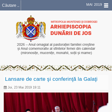
MAI 2019
Lansare de carte şi conferinţă la Galaţi
Joi, 23 Mai 2019 19:11