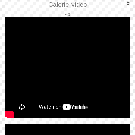
Galerie video
<p