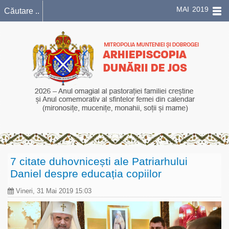
MAI 2019
7 citate duhovnicești ale Patriarhului
Daniel despre educația copiilor
Vineri, 31 Mai 2019 15:03