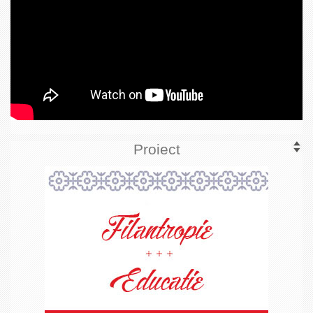
Proiect