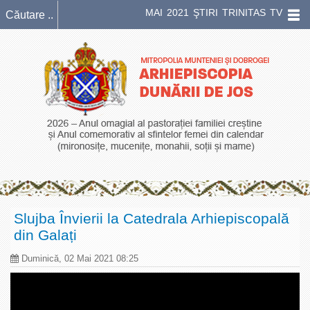
MAI 2021 ŞTIRI TRINITAS TV
Slujba Învierii la Catedrala Arhiepiscopală
din Galați
Duminică, 02 Mai 2021 08:25