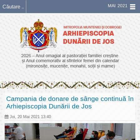
MAI 2021
Campania de donare de sânge continuă în
Arhiepiscopia Dunării de Jos
Joi, 20 Mai 2021 13:40