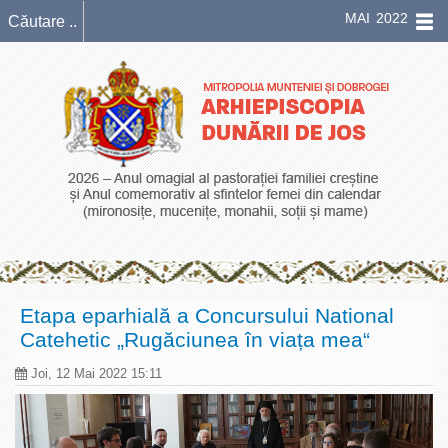
MAI 2022
Etapa eparhială a Concursului National
Catehetic „Rugăciunea în viața mea“
Joi, 12 Mai 2022 15:11