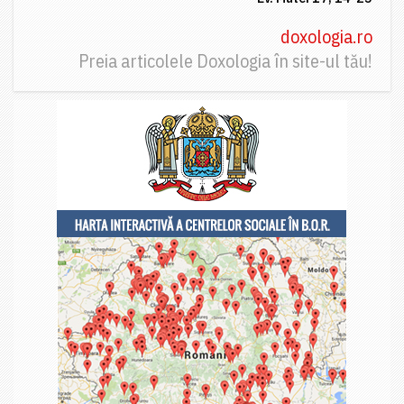
doxologia.ro
Preia articolele Doxologia în site-ul tău!