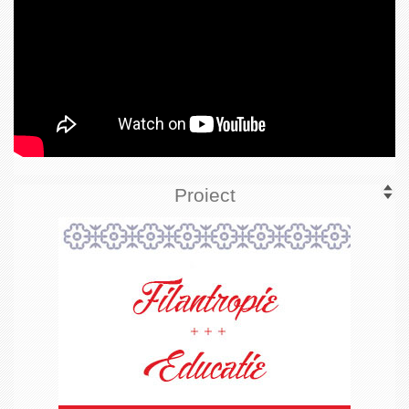
Proiect