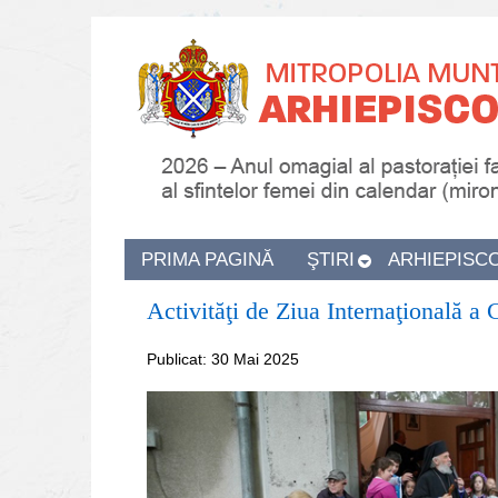
PRIMA PAGINĂ
ŞTIRI
ARHIEPISC
Activităţi de Ziua Internaţională a
Publicat: 30 Mai 2025