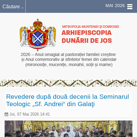
MAI 2026
Revedere după două decenii la Seminarul
Teologic „Sf. Andrei“ din Galaţi
Joi, 07 Mai 2026 14:41