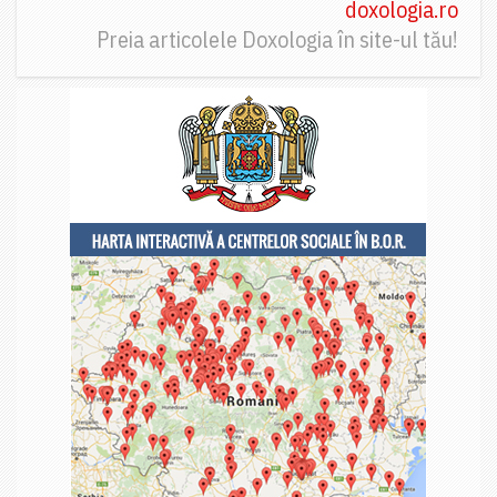
doxologia.ro
Preia articolele Doxologia în site-ul tău!