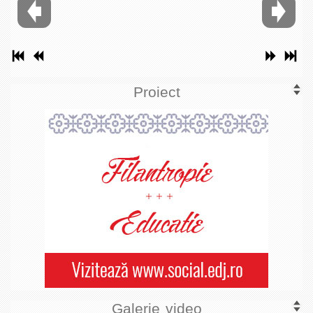
Proiect
Galerie video