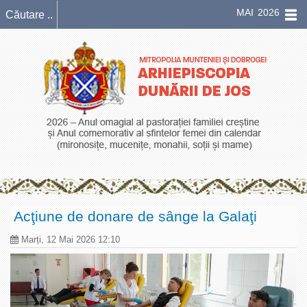
MAI 2026
Acţiune de donare de sânge la Galaţi
Marți, 12 Mai 2026 12:10