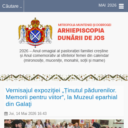
MAI 2026
Vernisajul expoziţiei „Ținutul pădurenilor.
Memorii pentru viitor”, la Muzeul eparhial
din Galaţi
Joi, 14 Mai 2026 16:43