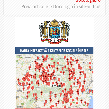
Preia articolele Doxologia în site-ul tău!