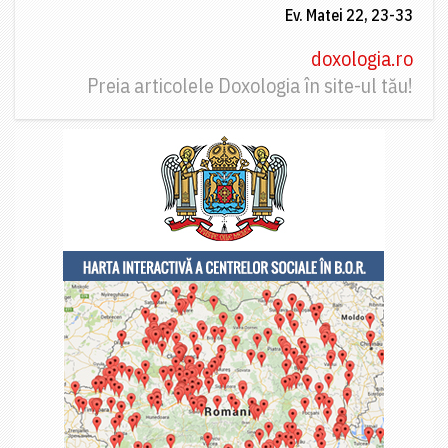
Ev. Matei 22, 23-33
doxologia.ro
Preia articolele Doxologia în site-ul tău!