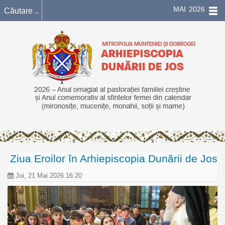
MAI 2026
Ziua Eroilor în Arhiepiscopia Dunării de Jos
Joi, 21 Mai 2026 16:20