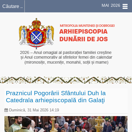
MAI 2026
Praznicul Pogorârii Sfântului Duh la
Catedrala arhiepiscopală din Galaţi
Duminică, 31 Mai 2026 14:19