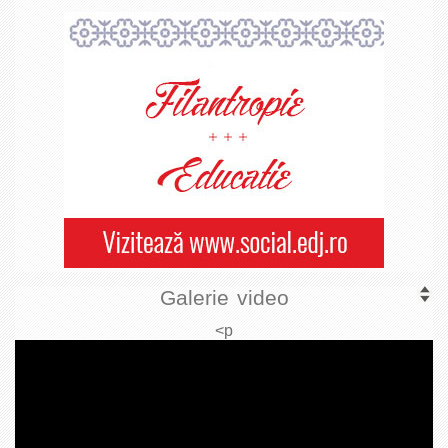
Galerie video
<p