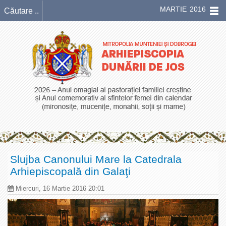
MARTIE 2016
Slujba Canonului Mare la Catedrala
Arhiepiscopală din Galaţi
Miercuri, 16 Martie 2016 20:01