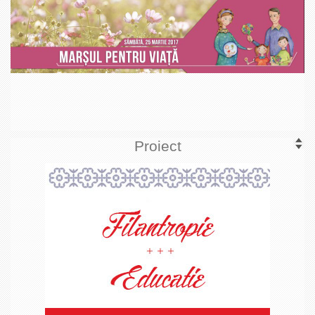
Proiect