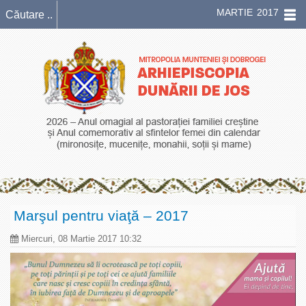
MARTIE 2017
Marşul pentru viaţă – 2017
Miercuri, 08 Martie 2017 10:32