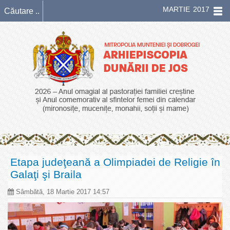
MARTIE 2017
Etapa judeţeană a Olimpiadei de Religie în
Galaţi şi Braila
Sâmbătă, 18 Martie 2017 14:57