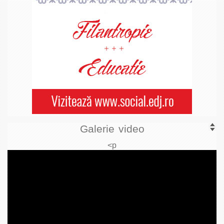
Galerie video
<p