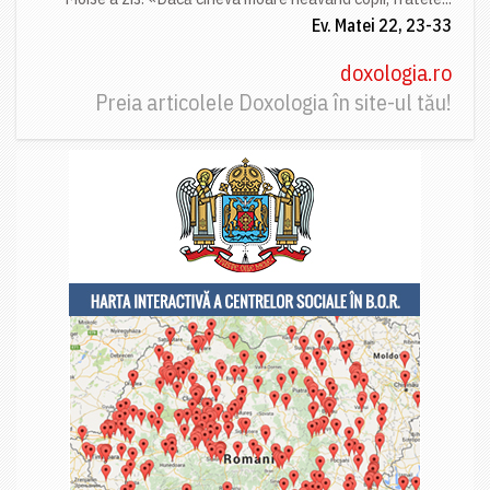
Ev. Matei 22, 23-33
doxologia.ro
Preia articolele Doxologia în site-ul tău!