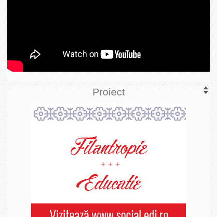
Proiect