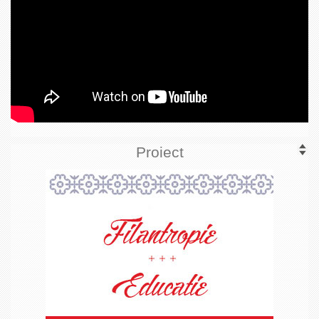
Proiect