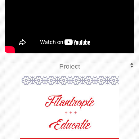
Proiect