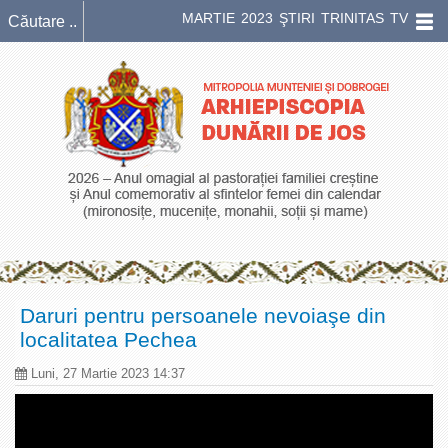
MARTIE 2023 ŞTIRI TRINITAS TV
Daruri pentru persoanele nevoiaşe din
localitatea Pechea
Luni, 27 Martie 2023 14:37