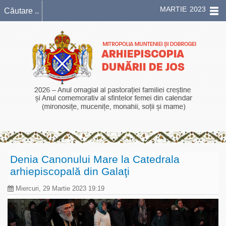
MARTIE 2023
Denia Canonului Mare la Catedrala
arhiepiscopală din Galaţi
Miercuri, 29 Martie 2023 19:19