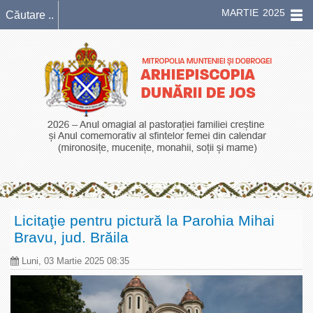
MARTIE 2025
Licitaţie pentru pictură la Parohia Mihai
Bravu, jud. Brăila
Luni, 03 Martie 2025 08:35