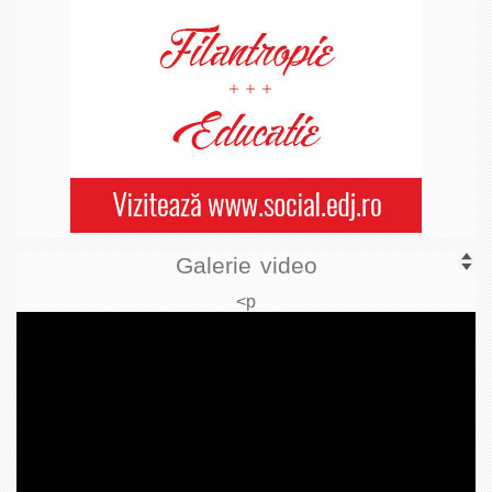
Galerie video
<p