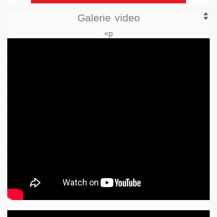
Galerie video
<p