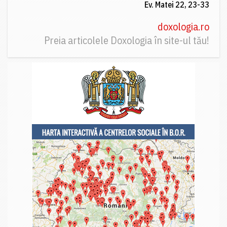
Ev. Matei 22, 23-33
doxologia.ro
Preia articolele Doxologia în site-ul tău!