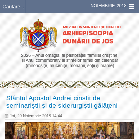
NOIEMBRIE 2018
Sfântul Apostol Andrei cinstit de
seminariştii şi de siderurgiştii gălăţeni
Joi, 29 Noiembrie 2018 14:44