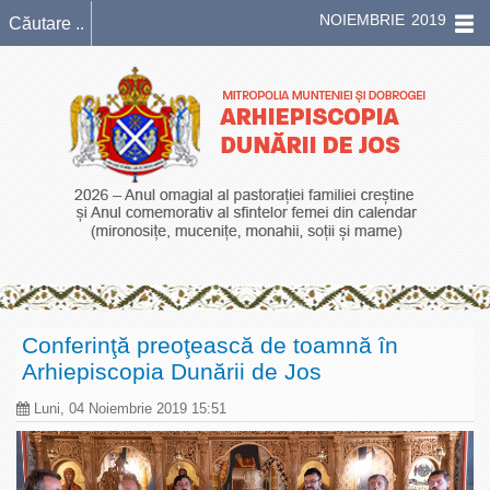
NOIEMBRIE 2019
Conferinţă preoţească de toamnă în
Arhiepiscopia Dunării de Jos
Luni, 04 Noiembrie 2019 15:51