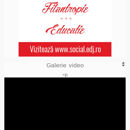
Galerie video
<p