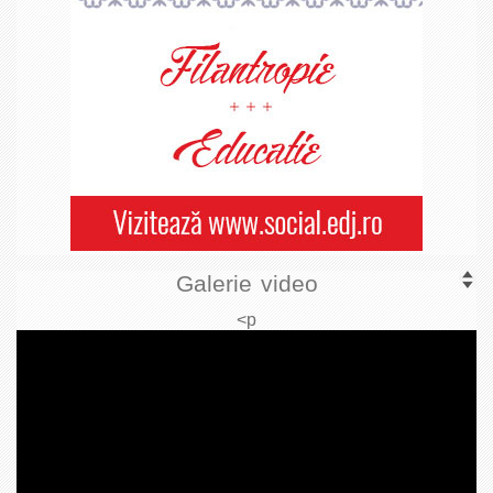
Galerie video
<p