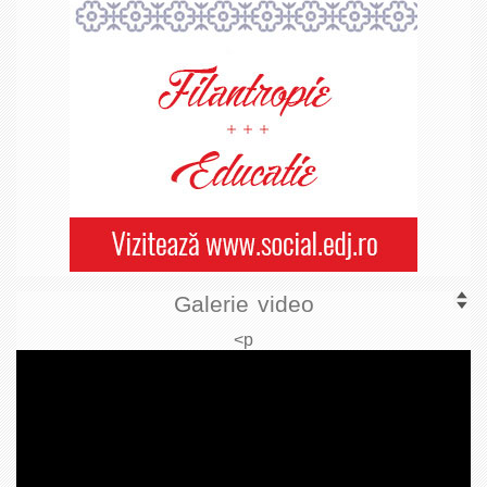
Galerie video
<p