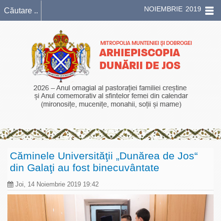
NOIEMBRIE 2019
Căminele Universităţii „Dunărea de Jos“
din Galaţi au fost binecuvântate
Joi, 14 Noiembrie 2019 19:42