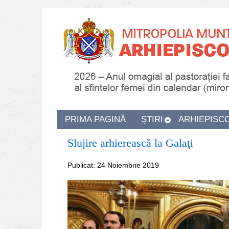
PRIMA PAGINĂ
ŞTIRI
ARHIEPISC
Slujire arhierească la Galaţi
Publicat: 24 Noiembrie 2019