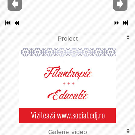
Proiect
Galerie video