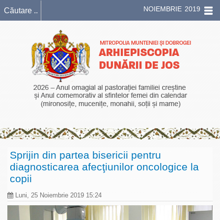
NOIEMBRIE 2019
Sprijin din partea bisericii pentru
diagnosticarea afecţiunilor oncologice la
copii
Luni, 25 Noiembrie 2019 15:24