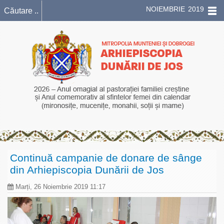
NOIEMBRIE 2019
Continuă campanie de donare de sânge
din Arhiepiscopia Dunării de Jos
Marți, 26 Noiembrie 2019 11:17