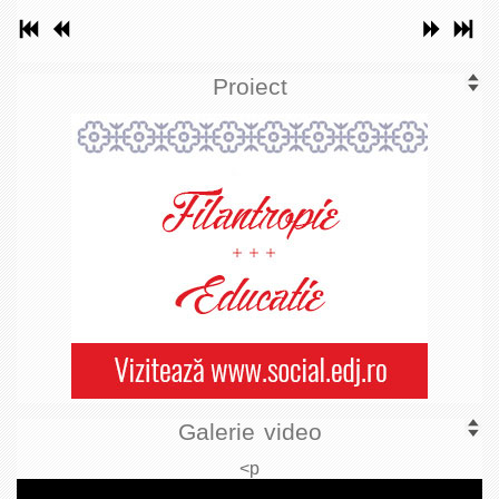
Proiect
Galerie video
<p