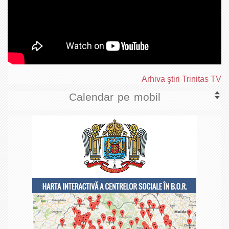
Arhiva ştiri Trinitas TV
Calendar pe mobil