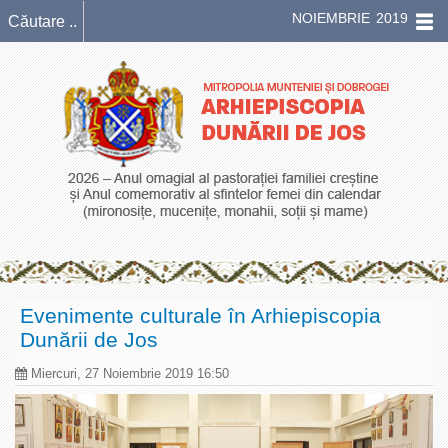
NOIEMBRIE 2019
Evenimente culturale în Arhiepiscopia
Dunării de Jos
Miercuri, 27 Noiembrie 2019 16:50