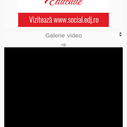
Galerie video
<p