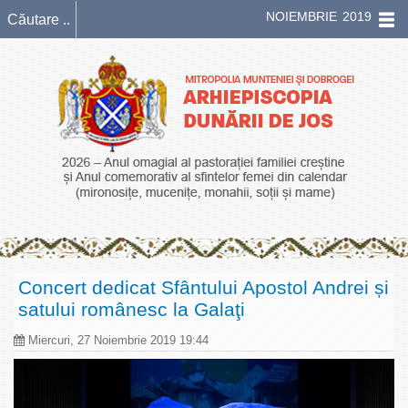
NOIEMBRIE 2019
Concert dedicat Sfântului Apostol Andrei și
satului românesc la Galaţi
Miercuri, 27 Noiembrie 2019 19:44