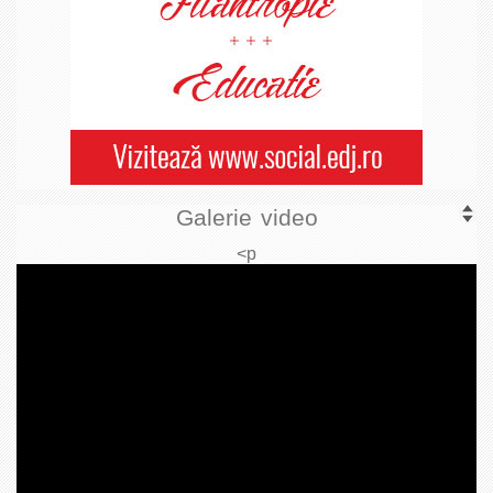
Galerie video
<p