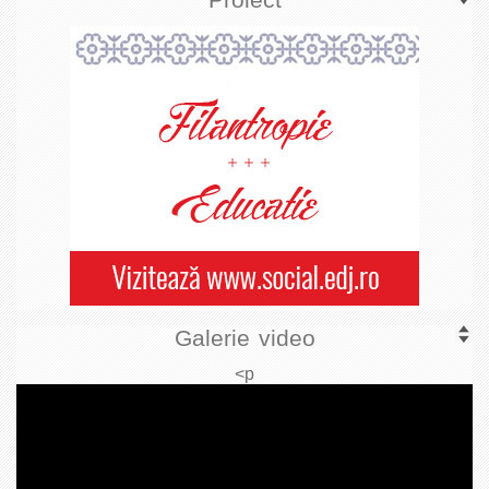
Galerie video
<p