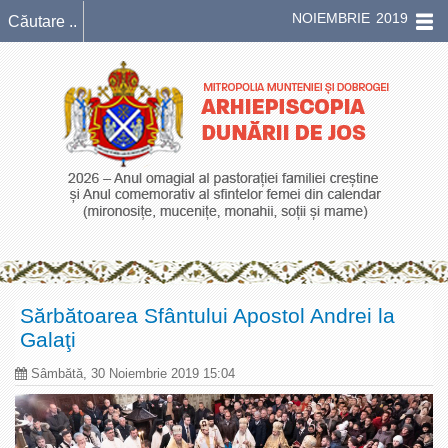
NOIEMBRIE 2019
Sărbătoarea Sfântului Apostol Andrei la
Galaţi
Sâmbătă, 30 Noiembrie 2019 15:04