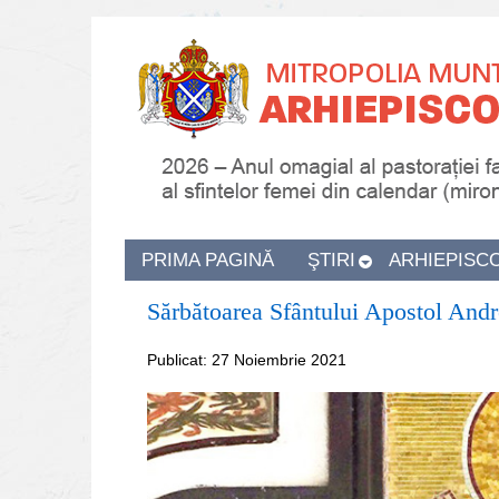
PRIMA PAGINĂ
ŞTIRI
ARHIEPISC
Sărbătoarea Sfântului Apostol Andr
Publicat: 27 Noiembrie 2021