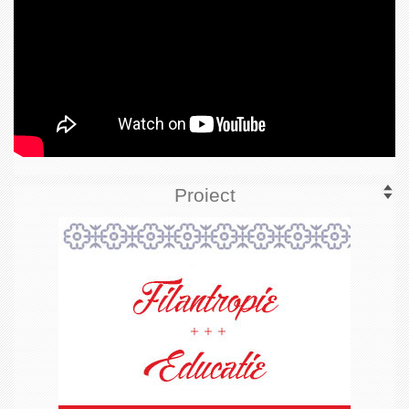
Proiect