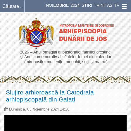
NOIEMBRIE 2024 ŞTIRI TRINITAS TV
Slujire arhierească la Catedrala
arhiepiscopală din Galați
Duminică, 03 Noiembrie 2024 14:28