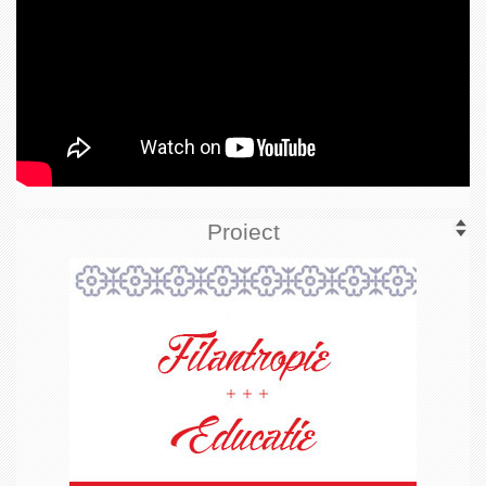
Proiect