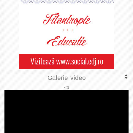
Galerie video
<p