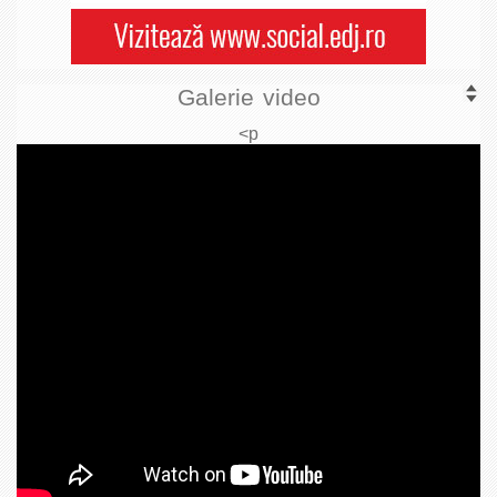
Galerie video
<p