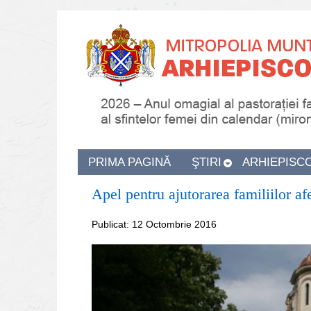
PRIMA PAGINĂ
ŞTIRI
ARHIEPISC
Apel pentru ajutorarea familiilor af
Publicat: 12 Octombrie 2016