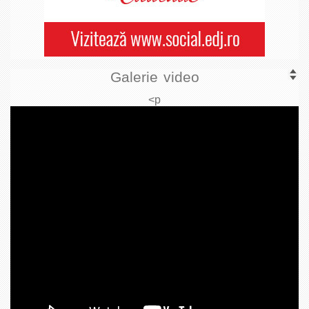
Galerie video
<p