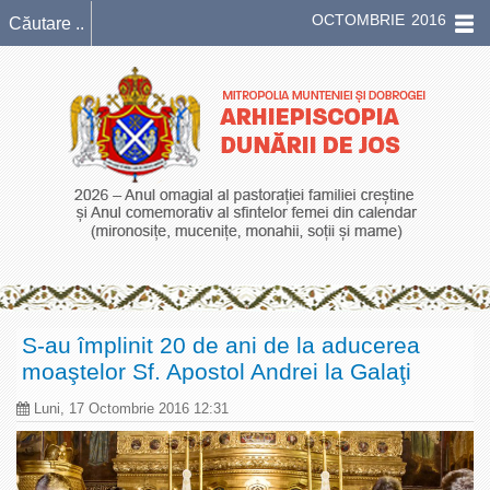
OCTOMBRIE 2016
S-au împlinit 20 de ani de la aducerea
moaştelor Sf. Apostol Andrei la Galaţi
Luni, 17 Octombrie 2016 12:31