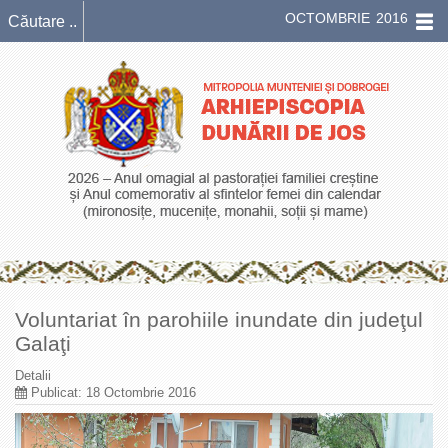
OCTOMBRIE 2016
Voluntariat în parohiile inundate din judeţul
Galaţi
Detalii
Publicat: 18 Octombrie 2016