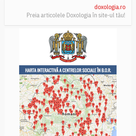
doxologia.ro
Preia articolele Doxologia în site-ul tău!