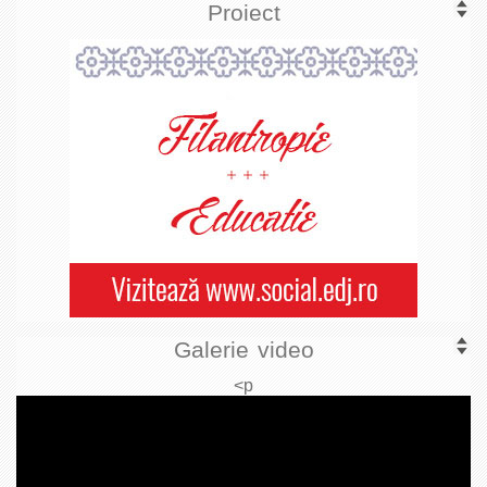
Proiect
Galerie video
<p