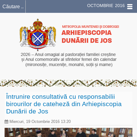
OCTOMBRIE 2016
Întrunire consultativă cu responsabilii
birourilor de cateheză din Arhiepiscopia
Dunării de Jos
Miercuri, 19 Octombrie 2016 13:20