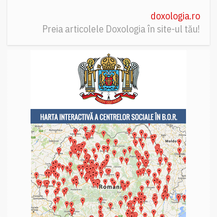
doxologia.ro
Preia articolele Doxologia în site-ul tău!