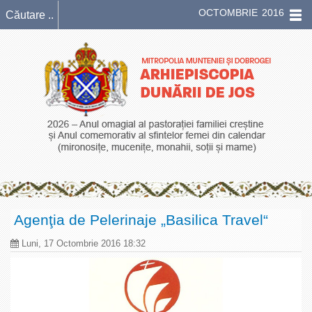
OCTOMBRIE 2016
Agenţia de Pelerinaje „Basilica Travel“
Luni, 17 Octombrie 2016 18:32