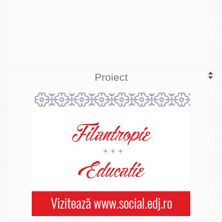
Proiect