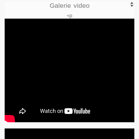
Galerie video
<p